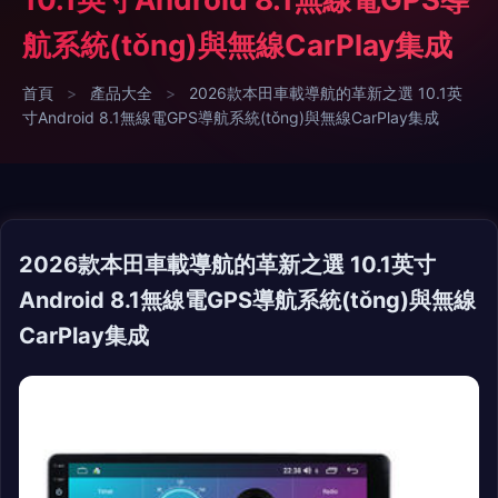
航系統(tǒng)與無線CarPlay集成
首頁
>
產品大全
>
2026款本田車載導航的革新之選 10.1英
寸Android 8.1無線電GPS導航系統(tǒng)與無線CarPlay集成
2026款本田車載導航的革新之選 10.1英寸
Android 8.1無線電GPS導航系統(tǒng)與無線
CarPlay集成